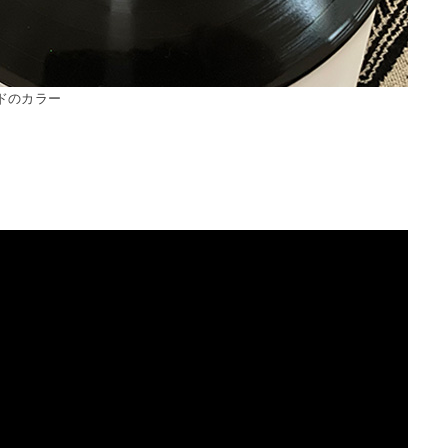
ドのカラー