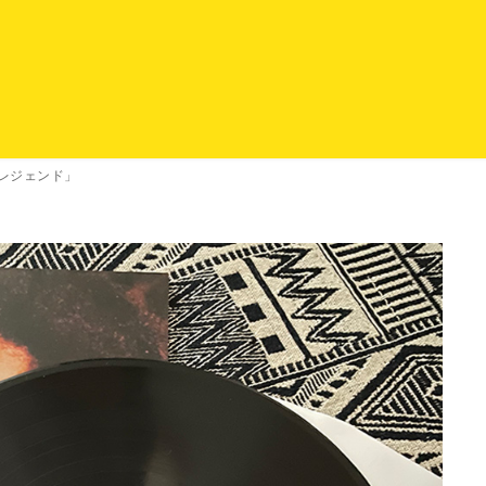
レジェンド」