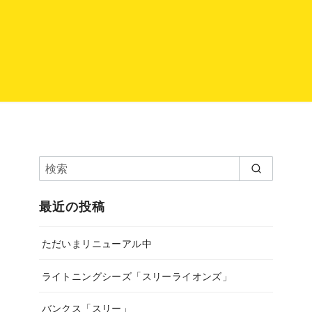
最近の投稿
ただいまリニューアル中
ライトニングシーズ「スリーライオンズ」
バンクス「スリー」