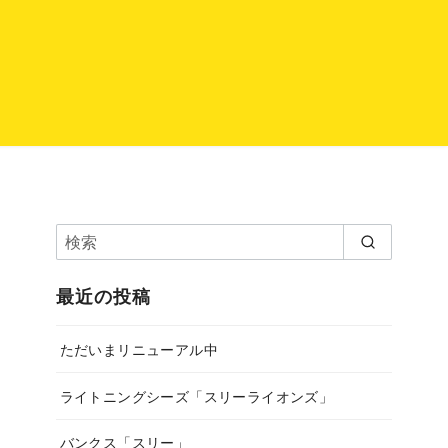
最近の投稿
ただいまリニューアル中
ライトニングシーズ「スリーライオンズ」
バンクス「スリー」