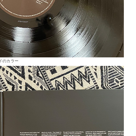
ドのカラー