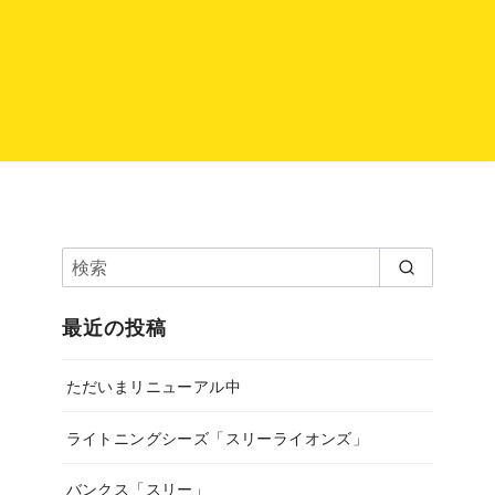
最近の投稿
ただいまリニューアル中
ライトニングシーズ「スリーライオンズ」
バンクス「スリー」