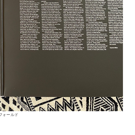
フォールド