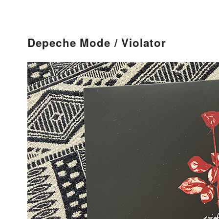
Depeche Mode / Violator