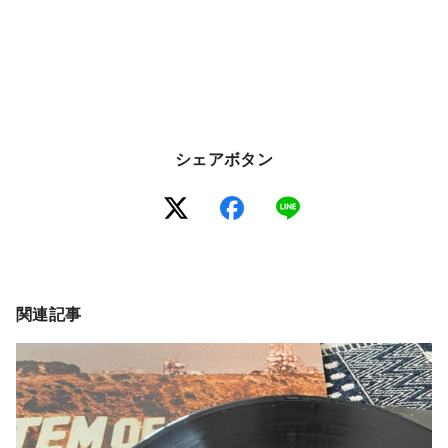
シェアボタン
関連記事