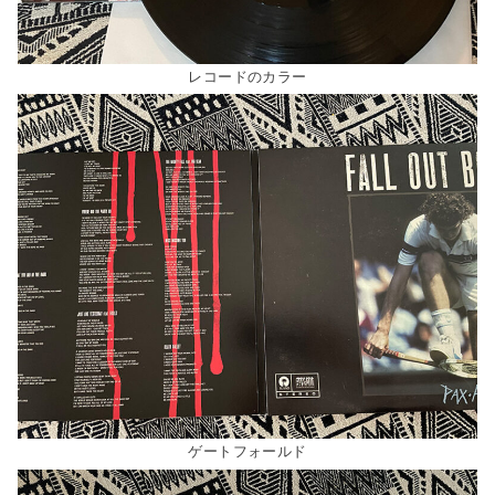
レコードのカラー
ゲートフォールド