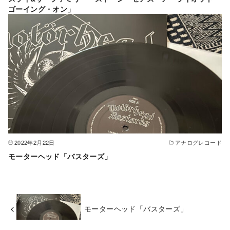
ゴーイング・オン」
2022年2月22日
アナログレコード
モーターヘッド「バスターズ」
モーターヘッド「バスターズ」