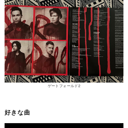
ゲートフォールド2
好きな曲