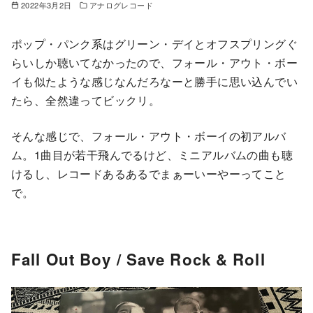
2022年3月2日
アナログレコード
ポップ・パンク系はグリーン・デイとオフスプリングぐ
らいしか聴いてなかったので、フォール・アウト・ボー
イも似たような感じなんだろなーと勝手に思い込んでい
たら、全然違ってビックリ。
そんな感じで、フォール・アウト・ボーイの初アルバ
ム。1曲目が若干飛んでるけど、ミニアルバムの曲も聴
けるし、レコードあるあるでまぁーいーやーってこと
で。
Fall Out Boy / Save Rock & Roll