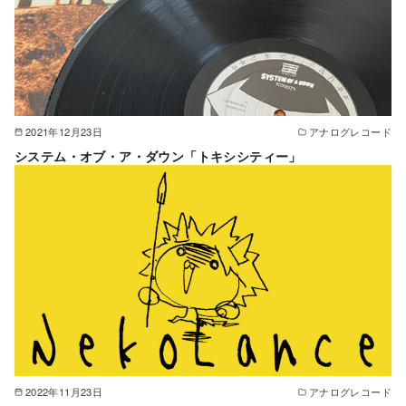
2021年12月23日
アナログレコード
システム・オブ・ア・ダウン「トキシシティー」
2022年11月23日
アナログレコード