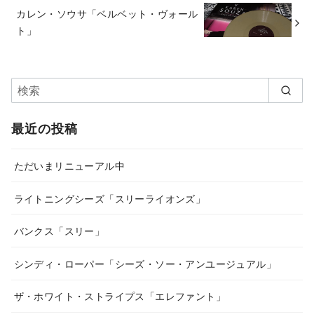
カレン・ソウサ「ベルベット・ヴォール
ト」
最近の投稿
ただいまリニューアル中
ライトニングシーズ「スリーライオンズ」
バンクス「スリー」
シンディ・ローパー「シーズ・ソー・アンユージュアル」
ザ・ホワイト・ストライプス「エレファント」